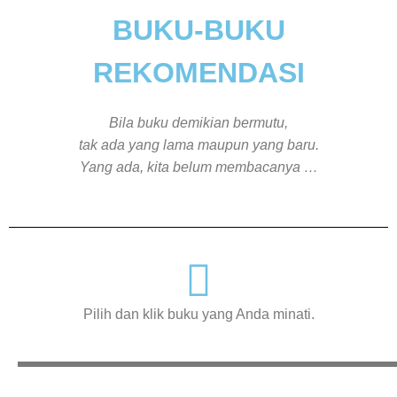
BUKU-BUKU
REKOMENDASI
Bila buku demikian bermutu,
tak ada yang lama maupun yang baru.
Yang ada, kita belum membacanya …
Pilih dan klik buku yang Anda minati.