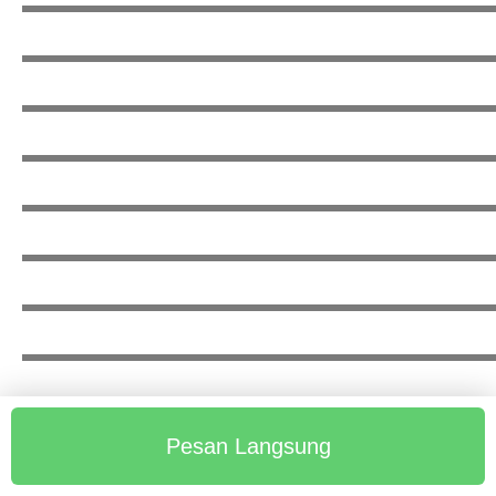
Pesan Langsung