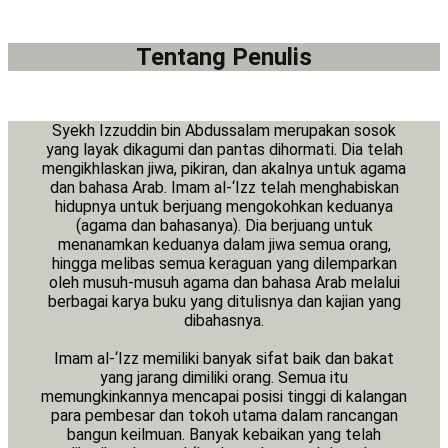
Tentang Penulis
Syekh Izzuddin bin Abdussalam merupakan sosok
yang layak dikagumi dan pantas dihormati. Dia telah
mengikhlaskan jiwa, pikiran, dan akalnya untuk agama
dan bahasa Arab. Imam al-‘Izz telah menghabiskan
hidupnya untuk berjuang mengokohkan keduanya
(agama dan bahasanya). Dia berjuang untuk
menanamkan keduanya dalam jiwa semua orang,
hingga melibas semua keraguan yang dilemparkan
oleh musuh-musuh agama dan bahasa Arab melalui
berbagai karya buku yang ditulisnya dan kajian yang
dibahasnya.
Imam al-‘Izz memiliki banyak sifat baik dan bakat
yang jarang dimiliki orang. Semua itu
memungkinkannya mencapai posisi tinggi di kalangan
para pembesar dan tokoh utama dalam rancangan
bangun keilmuan. Banyak kebaikan yang telah