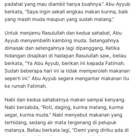
padahal yang mau diambil hanya buahnya.” Abu Ayyub
berkata, “Saya ingin sekali engkau makan kurma, baik
yang masih muda maupun yang sudah matang.”
Untuk menjamu Rasulullah dan kedua sahabat, Abu
Ayyub menyembelih kambing muda. Setengahnya
dimasak dan setengahnya lagi dipanggang. Ketika
hidangan disajikan di hadapan Rasulullah saw., beliau
berkata, “Ya Abu Ayyub, berikan ini kepada Fatimah.
Sudah beberapa hari ini ia tidak memperoleh makanan
seperti ini.” Abu Ayyub segera mengantar makanan itu
ke rumah Fatimah.
Nabi dan kedua sahabatnya makan sampai kenyang.
Nabi bersabda, “Roti, daging, kurma matang, kurma
segar, kurma muda.” Nabi menyebut makanan yang
terhidang, sedang air mata tergenang di pelupuk
matanya. Beliau berkata lagi, “Demi yang diriku ada di