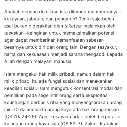
Apakah dengan demikian kita dilarang memperbanyak
kekayaan, jabatan, dan pengaruh? Tentu saja boleh
asal bukan digerakkan oleh
takatsur
melainkan oleh
tasyakur
—keinginan untuk memaksimalkan potensi
agar dapat memberikan kemanfaatan sebesar-
besarnya untuk diri dan orang lain. Dengan tasyakur,
harta dan kekuasaan menjadi sarana mengabdi kepada
Allah dengan melayani manusia.
Islam mengakui hak milik pribadi, namun dalam hak
milik pribadi itu ada fungsi sosial dan menekankan
keadilan sosial. Islam mengutuk konsentrasi modal dan
pemilikan pada segelintir orang serta eksploitasi
keuntungan berbasis riba yang menyengsarakan orang
lain. Di dalam harta orang kaya ada hak orang miskin
(QS 70: 24-25). Agar kekayaan tidak boleh berputar di
kalangan orang kaya saja (QS 59: 7). Zakat diratakan