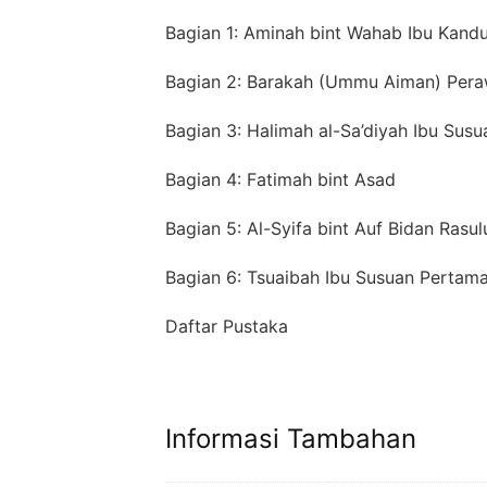
Bagian 1: Aminah bint Wahab Ibu Kandu
Bagian 2: Barakah (Ummu Aiman) Peraw
Bagian 3: Halimah al-Sa’diyah Ibu Susu
Bagian 4: Fatimah bint Asad
Bagian 5: Al-Syifa bint Auf Bidan Rasul
Bagian 6: Tsuaibah Ibu Susuan Pertama
Daftar Pustaka
Informasi Tambahan