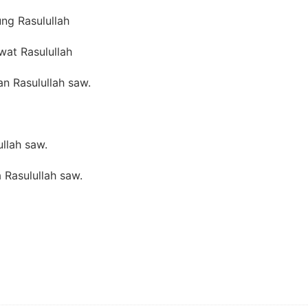
ng Rasulullah
at Rasulullah
an Rasulullah saw.
ullah saw.
 Rasulullah saw.