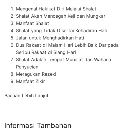
Mengenal Hakikat Diri Melalui Shalat
Shalat Akan Mencegah Keji dan Mungkar
Manfaat Shalat
Shalat yang Tidak Disertai Kehadiran Hati
Jalan untuk Menghadirkan Hati
Dua Rakaat di Malam Hari Lebih Baik Daripada
Seribu Rakaat di Siang Hari
Shalat Adalah Tempat Munajat dan Wahana
Penyucian
Meragukan Rezeki
Manfaat Zikir
Bacaan Lebih Lanjut
Informasi Tambahan