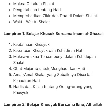
Makna Gerakan Shalat
Pengetahuan tentang Hati
Memperhatikan Zikir dan Doa di Dalam Shalat
Waktu-Waktu Shalat
Lampiran 1:
Belajar Khusuk Bersama Imam al-Ghazali
Keutamaan Khusyuk
Ketentuan Khusyuk dan Kehadiran Hati
Makna-makna Tersembunyi dalam Kehidupan
Shalat
Obat Mujarab untuk Menghadirkan Hati
Amal-Amal Shalat yang Sebaiknya Disertai
Kehadiran Hati
Hadis dan Kisah tentang Orang-orang yang
Khusyuk
Lampiran 2:
Belajar Khusyuk Bersama Ibnu‚ Athaillah