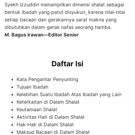
Syekh Izzuddin menampilkan dimensi shalat sebagai
bentuk ibadah yang patut disyukuri, karena nilai-nilai
setiap bacaan dan gerakannya sarat makna yang
dibutuhkan dalam gerak nafas seorang hamba.
M. Bagus Irawan—Editor Senior
Daftar Isi
Kata Pengantar Penyunting
Tujuan Ibadah
Kelebihan Suatu Ibadah Atas Ibadah yang Lain
Keterkaitan di Dalam Shalat
Keutamaan Shalat
Aktivitas Hati di Dalam Shalat
Hak-Hak di Dalam Shalat
Maksud Bacaan di Dalam Shalat