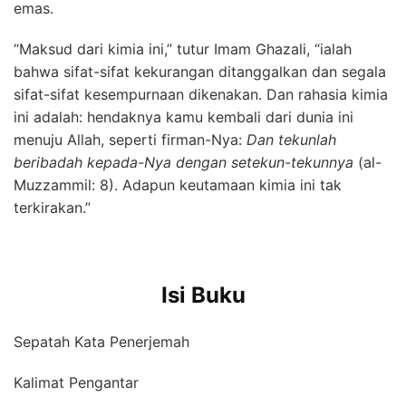
emas.
“Maksud dari kimia ini,” tutur Imam Ghazali, “ialah
bahwa sifat-sifat kekurangan ditanggalkan dan segala
sifat-sifat kesempurnaan dikenakan. Dan rahasia kimia
ini adalah: hendaknya kamu kembali dari dunia ini
menuju Allah, seperti firman-Nya:
Dan tekunlah
beribadah kepada-Nya dengan setekun-tekunnya
(al-
Muzzammil: 8). Adapun keutamaan kimia ini tak
terkirakan.”
Isi Buku
Sepatah Kata Penerjemah
Kalimat Pengantar