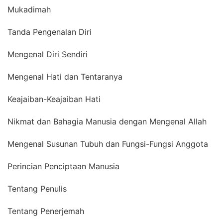
Mukadimah
Tanda Pengenalan Diri
Mengenal Diri Sendiri
Mengenal Hati dan Tentaranya
Keajaiban-Keajaiban Hati
Nikmat dan Bahagia Manusia dengan Mengenal Allah
Mengenal Susunan Tubuh dan Fungsi-Fungsi Anggota
Perincian Penciptaan Manusia
Tentang Penulis
Tentang Penerjemah