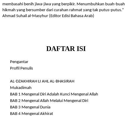
membasahi benih jiwa-jiwa yang berpikir. Menumbuhkan buah-buah
hikmah yang bersumber dari curahan rahmat yang tak putus-putus.”
Ahmad Suhail al-Masyhur (Editor Edisi Bahasa Arab)
DAFTAR ISI
Pengantar
Profil Penulis
AL-DZAKHIRAH LI AHL AL-BHASIRAH
Mukadimah
BAB 1 Mengenal Diri Adalah Kunci Mengenal Allah
BAB 2 Mengenal Allah Melalui Mengenal Diri
BAB 3 Mengenal Dunia
BAB 4 Mengenal Akhirat