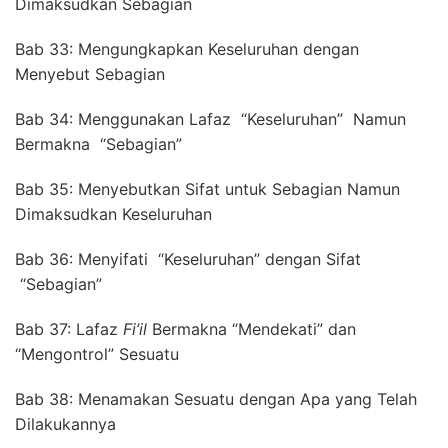
Dimaksudkan Sebagian
Bab 33: Mengungkapkan Keseluruhan dengan
Menyebut Sebagian
Bab 34: Menggunakan Lafaz “Keseluruhan” Namun
Bermakna “Sebagian”
Bab 35: Menyebutkan Sifat untuk Sebagian Namun
Dimaksudkan Keseluruhan
Bab 36: Menyifati “Keseluruhan” dengan Sifat
“Sebagian”
Bab 37: Lafaz
Fi
’
il
Bermakna “Mendekati” dan
“Mengontrol” Sesuatu
Bab 38: Menamakan Sesuatu dengan Apa yang Telah
Dilakukannya