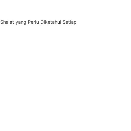
Shalat yang Perlu Diketahui Setiap