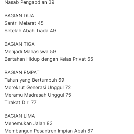
Nasab Pengabdian 39
BAGIAN DUA
Santri Melarat 45
Setelah Abah Tiada 49
BAGIAN TIGA
Menjadi Mahasiswa 59
Bertahan Hidup dengan Kelas Privat 65
BAGIAN EMPAT
Tahun yang Bertumbuh 69
Merekrut Generasi Unggul 72
Meramu Madrasah Unggul 75
Tirakat Diri 77
BAGIAN LIMA
Menemukan Jalan 83
Membangun Pesantren Impian Abah 87