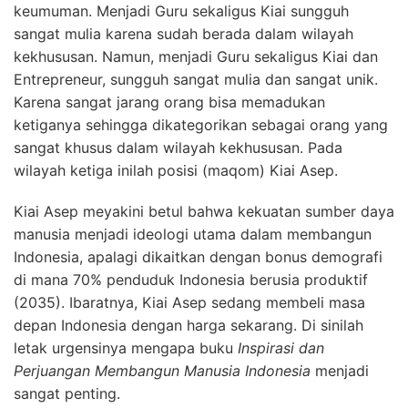
keumuman. Menjadi Guru sekaligus Kiai sungguh
sangat mulia karena sudah berada dalam wilayah
kekhususan. Namun, menjadi Guru sekaligus Kiai dan
Entrepreneur, sungguh sangat mulia dan sangat unik.
Karena sangat jarang orang bisa memadukan
ketiganya sehingga dikategorikan sebagai orang yang
sangat khusus dalam wilayah kekhususan. Pada
wilayah ketiga inilah posisi (maqom) Kiai Asep.
Kiai Asep meyakini betul bahwa kekuatan sumber daya
manusia menjadi ideologi utama dalam membangun
Indonesia, apalagi dikaitkan dengan bonus demografi
di mana 70% penduduk Indonesia berusia produktif
(2035). Ibaratnya, Kiai Asep sedang membeli masa
depan Indonesia dengan harga sekarang. Di sinilah
letak urgensinya mengapa buku
Inspirasi dan
Perjuangan Membangun Manusia Indonesia
menjadi
sangat penting.