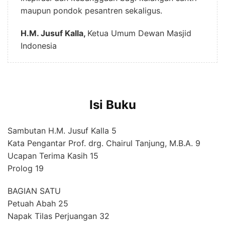
maupun pondok pesantren sekaligus.
H.M. Jusuf Kalla,
Ketua Umum Dewan Masjid
Indonesia
Isi Buku
Sambutan H.M. Jusuf Kalla 5
Kata Pengantar Prof. drg. Chairul Tanjung, M.B.A. 9
Ucapan Terima Kasih 15
Prolog 19
BAGIAN SATU
Petuah Abah 25
Napak Tilas Perjuangan 32