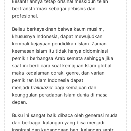
kesantriannya tetap orisinal meskipun telah
bertransformasi sebagai pebisnis dan
profesional.
Beliau berkeyakinan bahwa kaum muslim,
khususnya Indonesia, dapat mewujudkan
kembali kejayaan pendidikan Islam. Zaman
keemasan Islam itu tidak hanya didominiasi
pemikir berbangsa Arab semata sehingga jika
saat ini berbicara soal kemajuan Islam global,
maka kedalaman corak, genre, dan varian
pemikiran Islam Indonesia dapat
menjadi
trailblazer
bagi kemajuan dan
keunggulan peradaban Islam dunia di masa
depan.
Buku ini sangat baik dibaca oleh generasi muda
dari berbagai kalangan yang bisa menjadi
inspirasi dan kebanggaan bagi kalangan santri