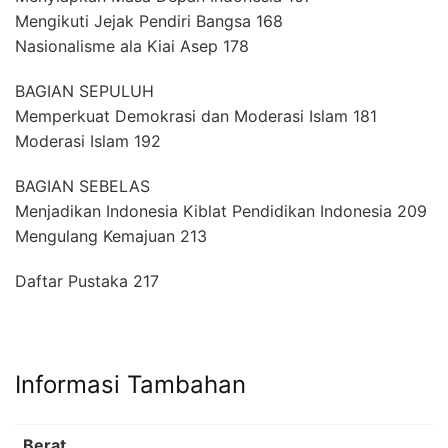
Mengikuti Jejak Pendiri Bangsa 168
Nasionalisme ala Kiai Asep 178
BAGIAN SEPULUH
Memperkuat Demokrasi dan Moderasi Islam 181
Moderasi Islam 192
BAGIAN SEBELAS
Menjadikan Indonesia Kiblat Pendidikan Indonesia 209
Mengulang Kemajuan 213
Daftar Pustaka 217
Informasi Tambahan
Berat