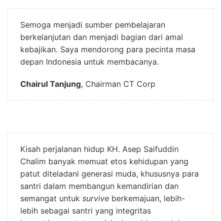
Semoga menjadi sumber pembelajaran
berkelanjutan dan menjadi bagian dari amal
kebajikan. Saya mendorong para pecinta masa
depan Indonesia untuk membacanya.
Chairul Tanjung
, Chairman CT Corp
Kisah perjalanan hidup KH. Asep Saifuddin
Chalim banyak memuat etos kehidupan yang
patut diteladani generasi muda, khususnya para
santri dalam membangun kemandirian dan
semangat untuk
survive
berkemajuan, lebih-
lebih sebagai santri yang integritas