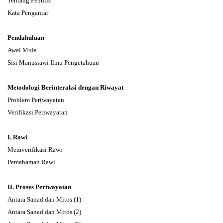
Tentang Penulis
Kata Pengantar
Pendahuluan
Awal Mula
Sisi Manusiawi Ilmu Pengetahuan
Metodologi Berinteraksi dengan Riwayat
Problem Periwayatan
Verifikasi Periwayatan
I. Rawi
Memverifikasi Rawi
Pemahaman Rawi
II. Proses Periwayatan
Antara Sanad dan Mitos (1)
Antara Sanad dan Mitos (2)