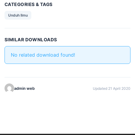
CATEGORIES & TAGS
Unduh Ilmu
SIMILAR DOWNLOADS
No related download found!
admin web
Updated 21 April 2020