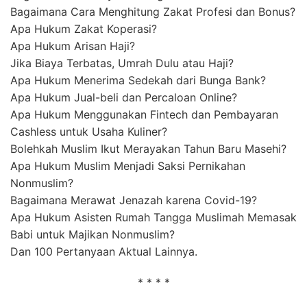
Bagaimana Cara Menghitung Zakat Profesi dan Bonus?
Apa Hukum Zakat Koperasi?
Apa Hukum Arisan Haji?
Jika Biaya Terbatas, Umrah Dulu atau Haji?
Apa Hukum Menerima Sedekah dari Bunga Bank?
Apa Hukum Jual-beli dan Percaloan Online?
Apa Hukum Menggunakan Fintech dan Pembayaran
Cashless untuk Usaha Kuliner?
Bolehkah Muslim Ikut Merayakan Tahun Baru Masehi?
Apa Hukum Muslim Menjadi Saksi Pernikahan
Nonmuslim?
Bagaimana Merawat Jenazah karena Covid-19?
Apa Hukum Asisten Rumah Tangga Muslimah Memasak
Babi untuk Majikan Nonmuslim?
Dan 100 Pertanyaan Aktual Lainnya.
* * * *