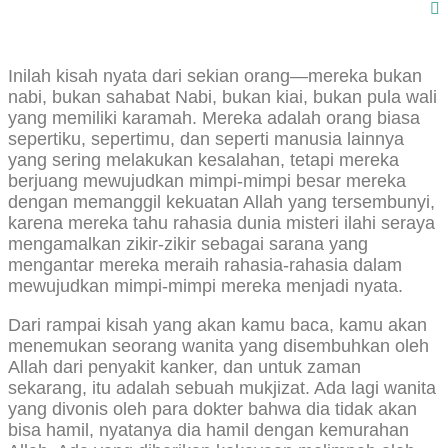
Inilah kisah nyata dari sekian orang—mereka bukan
nabi, bukan sahabat Nabi, bukan kiai, bukan pula wali
yang memiliki karamah. Mereka adalah orang biasa
sepertiku, sepertimu, dan seperti manusia lainnya
yang sering melakukan kesalahan, tetapi mereka
berjuang mewujudkan mimpi-mimpi besar mereka
dengan memanggil kekuatan Allah yang tersembunyi,
karena mereka tahu rahasia dunia misteri ilahi seraya
mengamalkan zikir-zikir sebagai sarana yang
mengantar mereka meraih rahasia-rahasia dalam
mewujudkan mimpi-mimpi mereka menjadi nyata.
Dari rampai kisah yang akan kamu baca, kamu akan
menemukan seorang wanita yang disembuhkan oleh
Allah dari penyakit kanker, dan untuk zaman
sekarang, itu adalah sebuah mukjizat. Ada lagi wanita
yang divonis oleh para dokter bahwa dia tidak akan
bisa hamil, nyatanya dia hamil dengan kemurahan